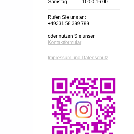
Samstag
10:00-16:00
Rufen Sie uns an:
+49331 58 399 789
oder nutzen Sie unser
Kontaktformular
Impressum und Datenschutz