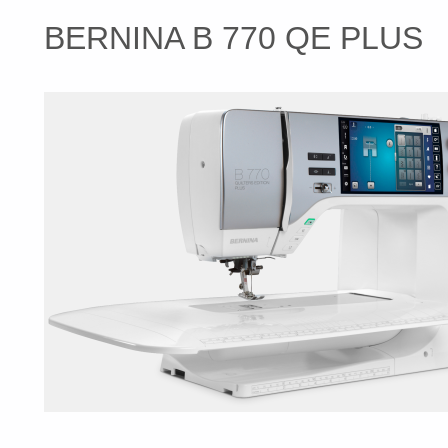
BERNINA B 770 QE PLUS