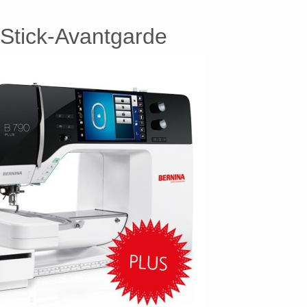
Stick-Avantgarde