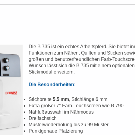
Die B 735 ist ein echtes Arbeitspferd. Sie
bietet i
Funktionen zum Nähen, Quilten und Sticken sowi
großen und benutzerfreundlichen Farb-Touchscre
Wunsch lässt sich die B 735 mit einem optionalen
Stickmodul erweitern.
Die Besonderheiten:
Stichbreite
5,5 mm
, Stichlänge 6 mm
Extra großer 7" Farb-Touchscreen wie B 790
Nähfußauswahl im Nähmodus
Dreifachstich
Musterwiederholung bis zu 99 Muster
Punktgenaue Platzierung