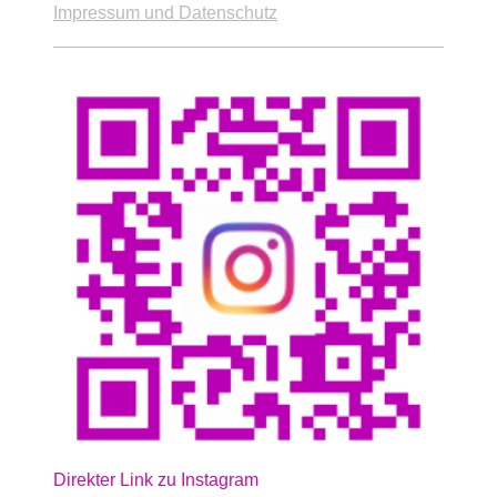
Impressum und Datenschutz
Direkter Link zu Instagram