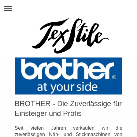
BROTHER - Die Zuverlässige für
Einsteiger und Profis
Seit vielen Jahren verkaufen wir die
zuverlässigen Näh- und Stickmaschinen von