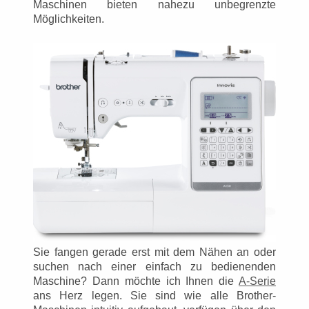
Maschinen bieten nahezu unbegrenzte
Möglichkeiten.
Sie fangen gerade erst mit dem Nähen an oder
suchen nach einer einfach zu bedienenden
Maschine? Dann möchte ich Ihnen die
A-Serie
ans Herz legen. Sie sind wie alle Brother-