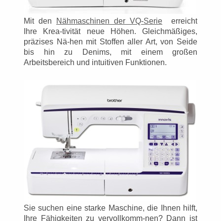
Mit den
Nähmaschinen der VQ-Serie
erreicht
Ihre Krea-tivität neue Höhen. Gleichmäßiges,
präzises Nä-hen mit Stoffen aller Art, von Seide
bis hin zu Denims, mit einem großen
Arbeitsbereich und intuitiven Funktionen.
Sie suchen eine starke Maschine, die Ihnen hilft,
Ihre Fähigkeiten zu vervollkomm-nen? Dann ist