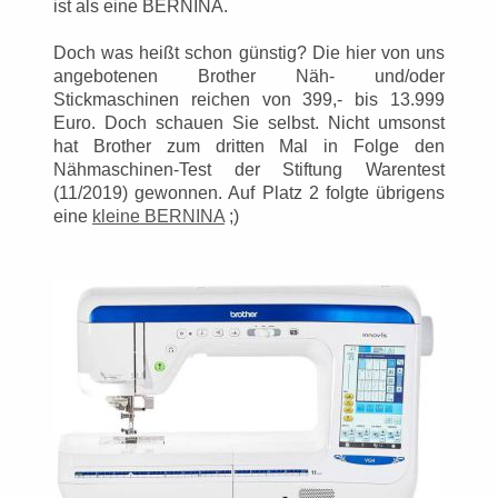
ist als eine BERNINA.
Doch was heißt schon günstig? Die hier von uns
angebotenen Brother Näh- und/oder
Stickmaschinen reichen von 399,- bis 13.999
Euro. Doch schauen Sie selbst. Nicht umsonst
hat Brother zum dritten Mal in Folge den
Nähmaschinen-Test der Stiftung Warentest
(11/2019) gewonnen. Auf Platz 2 folgte übrigens
eine
kleine BERNINA
;)