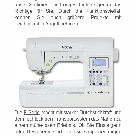
unser
Sortiment für Fortgeschrittene
genau das
Richtige für Sie. Durch die Funktionsvielfalt
können Sie auch größere Projekte mit
Leichtigkeit in Angriff nehmen.
Die
F-Serie
macht mit starker Durchstichkraft und
dem rechteckigen Transportsystem das Nähen zu
einem mühe-losen Erlebnis. Ob Sie Einsteigerin
oder Designerin sind – diese strapazierfähigen