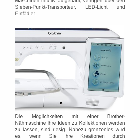
Maschinen intuitiv aufgebaut, verfügen über den
Sieben-Punkt-Transporteur, LED-Licht und
Einfädler.
Die Möglichkeiten mit einer Brother-
Nähmaschine Ihre Ideen zu Kollektionen werden
zu lassen, sind riesig. Nahezu grenzenlos wird
es, wenn Sie Ihre Kreationen durch