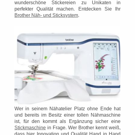
wunderschöne Stickereien zu Unikaten in
perfekter Qualität machen. Entdecken Sie Ihr
Brother Näh- und Sticksystem
.
Wer in seinem Nähatelier Platz ohne Ende hat
und bereits im Besitz einer tollen Nähmaschine
ist, für den kommt als Ergänzung sicher eine
Stickmaschine
in Frage. Wer Brother kennt weiß,
dass hier Innovation und Qualität Hand in Hand