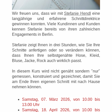
Wir freuen uns, dass wir mit
Stefanie Hendl
eine
langjährige und erfahrene Schnittdirektrice
gewinnen konnten. Viele Kundinnen und Kunden
kennen Stefanie bereits von ihren zahlreichen
Engagements in Berlin.
Stefanie zeigt Ihnen in drei Stunden, wie Sie Ihre
Schnitte anfertigen oder so verändern können,
dass Ihnen Ihre selbstgenähte Hose, Kleid,
Bluse, Jacke, Rock auch wirklich passt.
In diesem Kurs wird nicht genäht sondern "nur"
gemessen, konstruiert und gezeichnet, damit Sie
am Ende Ihren eigenen Schnitt mit nach Hause
nehmen können.
Samstag, 07. März 2026, von 10.00 bis
13.00 Uhr
Samstag, 18. April 2026, von 10.00 bis