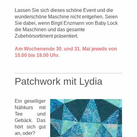
Lassen Sie sich dieses schöne Event und die
wunderschöne Maschine nicht entgehen. Seien
Sie dabei, wenn Birgit Enzmann von Baby Lock
die Maschinen und das gesamte
Zubehörsortiment präsentiert.
Am Wochenende 30. und 31. Mai jeweils von
10.00 bis 18.00 Uhr.
Patchwork mit Lydia
Ein geselliger
Nähkurs mit
Tee und
Gebäck. Das
hört sich gut
an, oder?