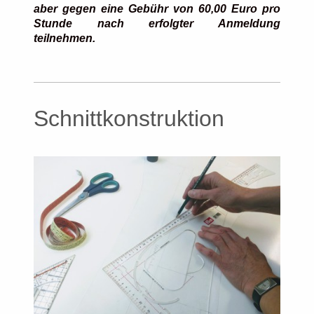
aber gegen eine Gebühr von
60,00 Euro pro
Stunde nach erfolgter Anmeldung
teilnehmen.
Schnittkonstruktion