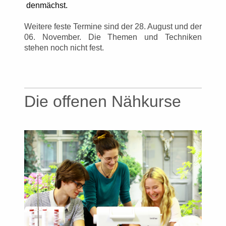
denmächst.
Weitere feste Termine sind der 28. August und der
06. November. Die Themen und Techniken
stehen noch nicht fest.
Die offenen Nähkurse