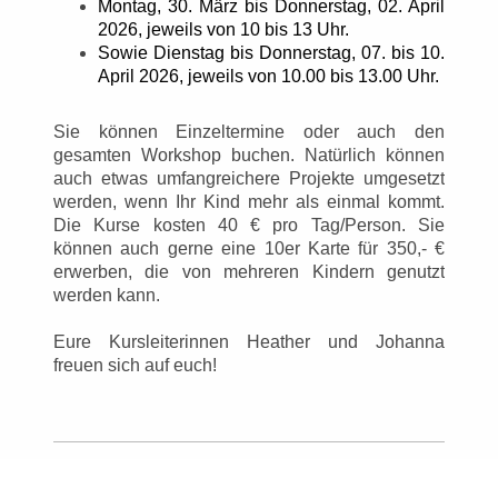
Montag, 30. März bis Donnerstag, 02. April
2026, jeweils von 10 bis 13 Uhr.
Sowie Dienstag bis Donnerstag, 07. bis 10.
April 2026, jeweils von 10.00 bis 13.00 Uhr.
Sie können Einzeltermine oder auch den
gesamten Workshop buchen. Natürlich können
auch etwas umfangreichere Projekte umgesetzt
werden, wenn Ihr Kind mehr als einmal kommt.
Die Kurse kosten 40 € pro Tag/Person. Sie
können auch gerne eine 10er Karte für 350,- €
erwerben, die von mehreren Kindern genutzt
werden kann.
Eure Kursleiterinnen Heather und Johanna
freuen sich auf euch!