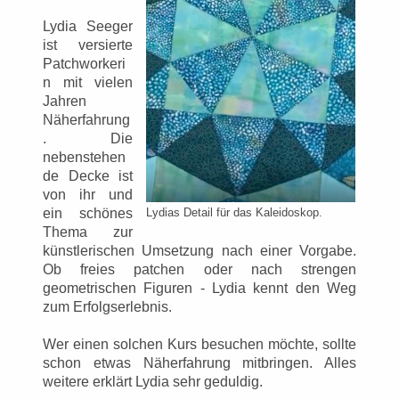
Lydia Seeger
ist versierte
Patchworkeri
n mit vielen
Jahren
Näherfahrung
. Die
nebenstehen
de Decke ist
von ihr und
ein schönes
Lydias Detail für das Kaleidoskop.
Thema zur
künstlerischen Umsetzung nach einer Vorgabe.
Ob freies patchen oder nach strengen
geometrischen Figuren - Lydia kennt den Weg
zum Erfolgserlebnis.
Wer einen solchen Kurs besuchen möchte, sollte
schon etwas Näherfahrung mitbringen. Alles
weitere erklärt Lydia sehr geduldig.