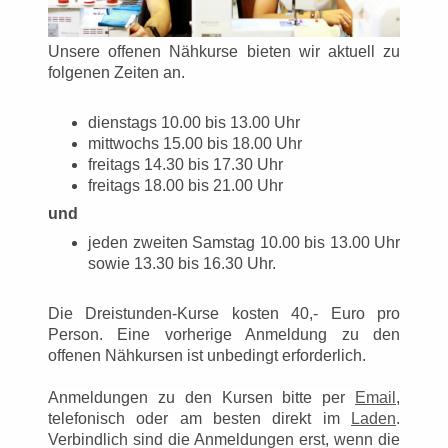
Unsere offenen Nähkurse bieten wir aktuell zu
folgenen Zeiten an.
dienstags 10.00 bis 13.00 Uhr
mittwochs 15.00 bis 18.00 Uhr
freitags 14.30 bis 17.30 Uhr
freitags 18.00 bis 21.00 Uhr
und
jeden zweiten Samstag 10.00 bis 13.00 Uhr
sowie 13.30 bis 16.30 Uhr.
Die Dreistunden-Kurse kosten 40,- Euro pro
Person. Eine vorherige Anmeldung zu den
offenen Nähkursen ist unbedingt erforderlich.
Anmeldungen zu den Kursen bitte per
Email
,
telefonisch oder am besten direkt im
Laden
.
Verbindlich sind die Anmeldungen erst, wenn die