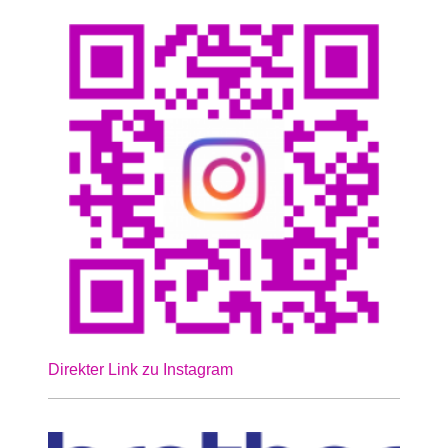
Direkter Link zu Instagram