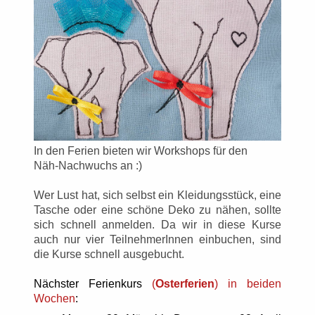
In den Ferien bieten wir Workshops für den
Näh-Nachwuchs an :)
Wer Lust hat, sich selbst ein Kleidungsstück, eine
Tasche oder eine schöne Deko zu nähen, sollte
sich schnell anmelden. Da wir in diese Kurse
auch nur vier TeilnehmerInnen einbuchen, sind
die Kurse schnell ausgebucht.
Nächster Ferienkurs
(
Osterferien
) in beiden
Wochen
: