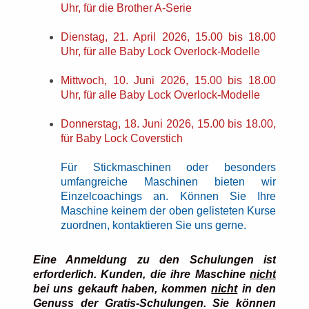
Uhr, für die Brother A-Serie
Dienstag, 21. April 2026, 15.00 bis 18.00
Uhr, für alle Baby Lock Overlock-Modelle
Mittwoch, 10. Juni 2026, 15.00 bis 18.00
Uhr, für alle Baby Lock Overlock-Modelle
Donnerstag, 18. Juni 2026, 15.00 bis 18.00,
für Baby Lock Coverstich
Für Stickmaschinen oder besonders
umfangreiche Maschinen bieten wir
Einzelcoachings an.
Können Sie Ihre
Maschine keinem der oben gelisteten Kurse
zuordnen, kontaktieren Sie uns gerne.
Eine Anmeldung zu den Schulungen ist
erforderlich. Kunden, die ihre Maschine
nicht
bei uns gekauft haben, kommen
nicht
in den
Genuss der Gratis-Schulungen. Sie können