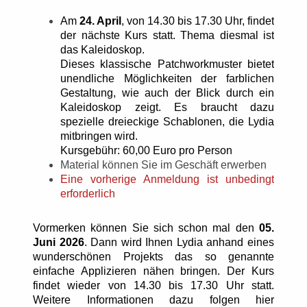
Am
24. April
, von 14.30 bis 17.30 Uhr, findet
der nächste Kurs statt. Thema diesmal ist
das Kaleidoskop.
Dieses klassische Patchworkmuster bietet
unendliche Möglichkeiten der farblichen
Gestaltung, wie auch der Blick durch ein
Kaleidoskop zeigt. Es braucht dazu
spezielle dreieckige Schablonen, die Lydia
mitbringen wird.
Kursgebühr: 60,00 Euro pro Person
Material können Sie im Geschäft erwerben
Eine vorherige Anmeldung ist unbedingt
erforderlich
Vormerken können Sie sich schon mal den
05.
Juni 2026
. Dann wird Ihnen Lydia anhand eines
wunderschönen Projekts das so genannte
einfache Applizieren nähen bringen. Der Kurs
findet wieder von 14.30 bis 17.30 Uhr statt.
Weitere Informationen dazu folgen hier