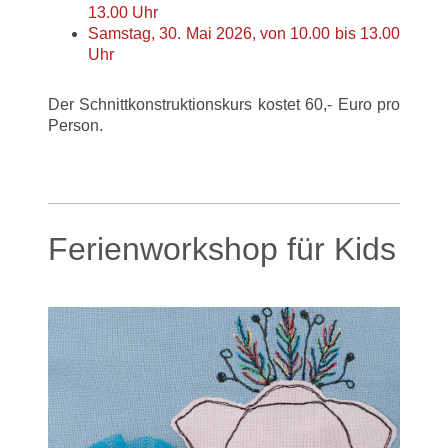
13.00 Uhr
Samstag, 30. Mai 2026, von 10.00 bis 13.00
Uhr
Der Schnittkonstruktionskurs kostet 60,- Euro pro
Person.
Ferienworkshop für Kids