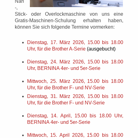
Näh
-,
Stick- oder Overlockmaschine von uns eine
Gratis-Maschinen-Schulung erhalten haben,
können Sie sich folgende Termine vormerken:
Dienstag, 17. März 2026, 15.00 bis 18.00
Uhr, für die Brother A-Serie
(ausgebucht)
Dienstag, 24. März 2026, 15.00 bis 18.00
Uhr, BERNINA 4er- und 5er-Serie
Mittwoch, 25. März 2026, 15.00 bis 18.00
Uhr, für die Brother F- und NV-Serie
Dienstag, 31. März 2026, 15.00 bis 18.00
Uhr, für die Brother F- und NV-Serie
Dienstag, 14. April, 15.00 bis 18.00 Uhr,
BERNINA 4er- und 5er-Serie
Mittwoch, 15. April 2026, 15.00 bis 18.00